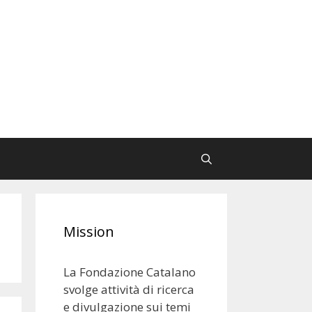
Mission
La Fondazione Catalano
svolge attività di ricerca
e divulgazione sui temi