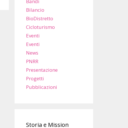
Bandi
Bilancio
BioDistretto
Cicloturismo
Eventi
Eventi
News
PNRR
Presentazione
Progetti
Pubblicazioni
Storia e Mission