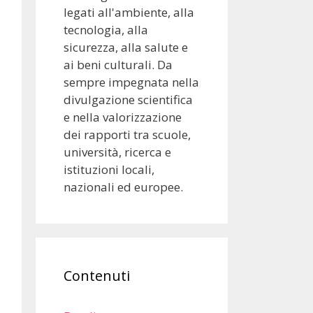
legati all'ambiente, alla
tecnologia, alla
sicurezza, alla salute e
ai beni culturali. Da
sempre impegnata nella
divulgazione scientifica
e nella valorizzazione
dei rapporti tra scuole,
università, ricerca e
istituzioni locali,
nazionali ed europee.
Contenuti