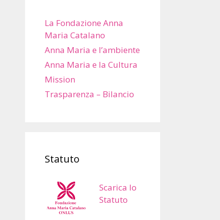
La Fondazione Anna
Maria Catalano
Anna Maria e l’ambiente
Anna Maria e la Cultura
Mission
Trasparenza – Bilancio
Statuto
Scarica lo
Statuto