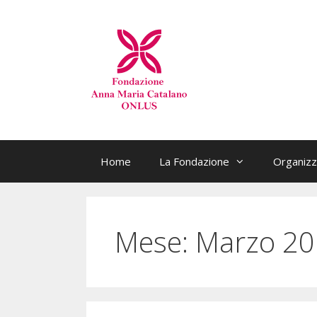
Home
La Fondazione
Organizz
Mese:
Marzo 20