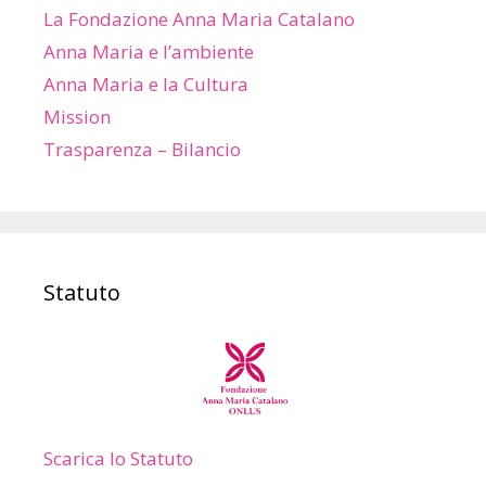
La Fondazione Anna Maria Catalano
Anna Maria e l’ambiente
Anna Maria e la Cultura
Mission
Trasparenza – Bilancio
Statuto
Scarica lo Statuto