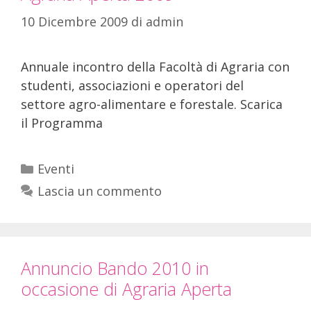
10 Dicembre 2009
di
admin
Annuale incontro della Facoltà di Agraria con
studenti, associazioni e operatori del
settore agro-alimentare e forestale. Scarica
il Programma
Eventi
Lascia un commento
Annuncio Bando 2010 in
occasione di Agraria Aperta