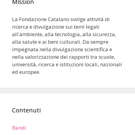
Mission
La Fondazione Catalano svolge attività di
ricerca e divulgazione sui temi legati
all'ambiente, alla tecnologia, alla sicurezza,
alla salute e ai beni culturali. Da sempre
impegnata nella divulgazione scientifica e
nella valorizzazione dei rapporti tra scuole,
università, ricerca e istituzioni locali, nazionali
ed europee.
Contenuti
Bandi