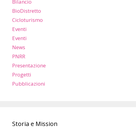
Bilancio
BioDistretto
Cicloturismo
Eventi
Eventi
News
PNRR
Presentazione
Progetti
Pubblicazioni
Storia e Mission