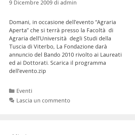
9 Dicembre 2009
di
admin
Domani, in occasione dell’evento “Agraria
Aperta” che si terrà presso la Facoltà di
Agraria dell’Università degli Studi della
Tuscia di Viterbo, La Fondazione darà
annuncio del Bando 2010 rivolto ai Laureati
ed ai Dottorati. Scarica il programma
dell’evento.zip
Eventi
Lascia un commento