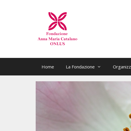
Home
La Fondazione
Organizz