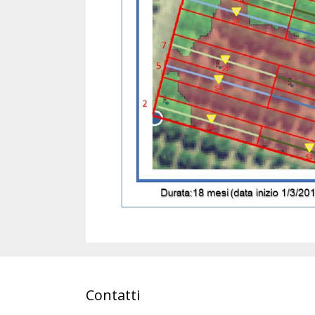
Contatti