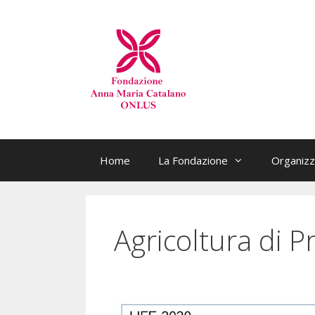
Home
La Fondazione
Organizz
Agricoltura di 