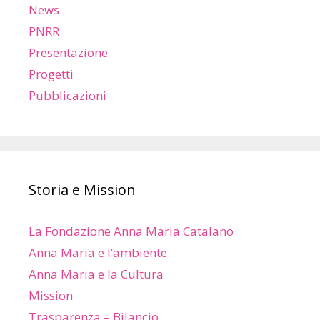
News
PNRR
Presentazione
Progetti
Pubblicazioni
Storia e Mission
La Fondazione Anna Maria Catalano
Anna Maria e l’ambiente
Anna Maria e la Cultura
Mission
Trasparenza – Bilancio