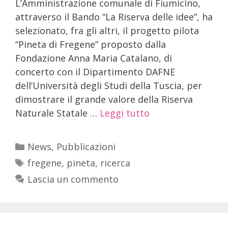
L’Amministrazione comunale di Fiumicino,
attraverso il Bando “La Riserva delle idee”, ha
selezionato, fra gli altri, il progetto pilota
“Pineta di Fregene” proposto dalla
Fondazione Anna Maria Catalano, di
concerto con il Dipartimento DAFNE
dell’Università degli Studi della Tuscia, per
dimostrare il grande valore della Riserva
Naturale Statale …
Leggi tutto
News
,
Pubblicazioni
fregene
,
pineta
,
ricerca
Lascia un commento