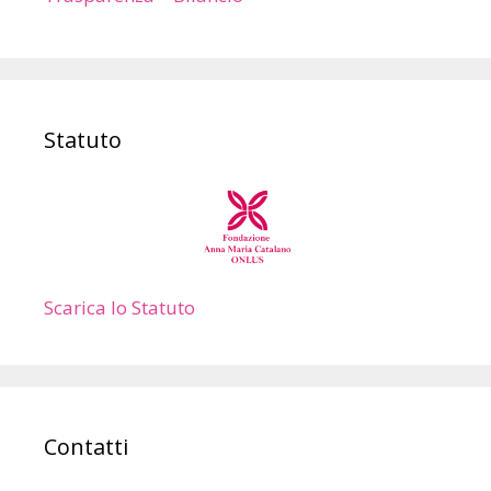
Statuto
Scarica lo Statuto
Contatti