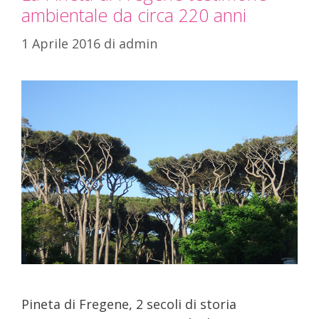
ambientale da circa 220 anni
1 Aprile 2016
di
admin
Pineta di Fregene, 2 secoli di storia