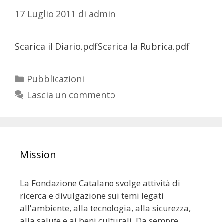
17 Luglio 2011
di
admin
Scarica il Diario.pdfScarica la Rubrica.pdf
Pubblicazioni
Lascia un commento
Mission
La Fondazione Catalano svolge attività di
ricerca e divulgazione sui temi legati
all'ambiente, alla tecnologia, alla sicurezza,
alla salute e ai beni culturali. Da sempre