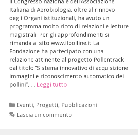
Il Congresso nazionale dell’Associazione
Italiana di Aerobiologia, oltre al rinnovo
degli Organi istituzionali, ha avuto un
programma molto ricco di relazioni e letture
magistrali. Per gli approfondimenti si
rimanda al sito www.ilpolline.it La
Fondazione ha partecipato con una
relazione attinente al progetto Pollentrack
dal titolo “Sistema innovativo di acquisizione
immagini e riconoscimento automatico dei
pollini”, …
Leggi tutto
Eventi
,
Progetti
,
Pubblicazioni
Lascia un commento