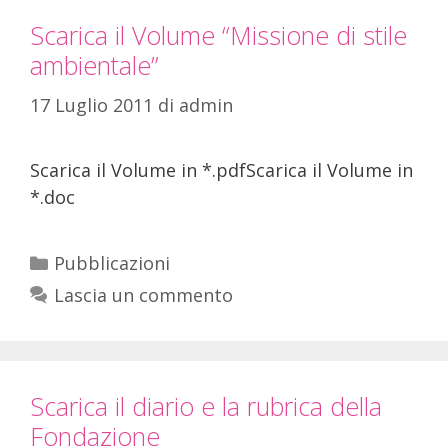
Scarica il Volume “Missione di stile
ambientale”
17 Luglio 2011
di
admin
Scarica il Volume in *.pdfScarica il Volume in
*.doc
Pubblicazioni
Lascia un commento
Scarica il diario e la rubrica della
Fondazione