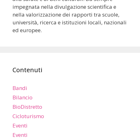
impegnata nella divulgazione scientifica e
nella valorizzazione dei rapporti tra scuole,
università, ricerca e istituzioni locali, nazionali
ed europee.
Contenuti
Bandi
Bilancio
BioDistretto
Cicloturismo
Eventi
Eventi