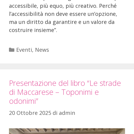
accessibile, più equo, più creativo. Perché
l’accessibilità non deve essere un’opzione,
ma un diritto da garantire e un valore da
costruire insieme”.
Eventi
,
News
Presentazione del libro “Le strade
di Maccarese – Toponimi e
odonimi”
20 Ottobre 2025
di
admin