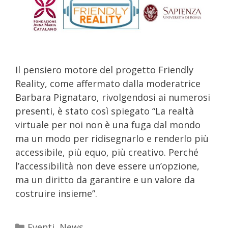
Il pensiero motore del progetto Friendly
Reality, come affermato dalla moderatrice
Barbara Pignataro, rivolgendosi ai numerosi
presenti, è stato così spiegato “La realtà
virtuale per noi non è una fuga dal mondo
ma un modo per ridisegnarlo e renderlo più
accessibile, più equo, più creativo. Perché
l’accessibilità non deve essere un’opzione,
ma un diritto da garantire e un valore da
costruire insieme”.
Eventi
,
News