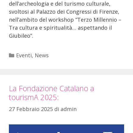
dell’archeologia e del turismo culturale,
svoltosi al Palazzo dei Congressi di Firenze,
nell’ambito del workshop “Terzo Millennio –
Tra cultura e spiritualità… aspettando il
Giubileo”.
Eventi
,
News
La Fondazione Catalano a
tourismA 2025:
27 Febbraio 2025
di
admin