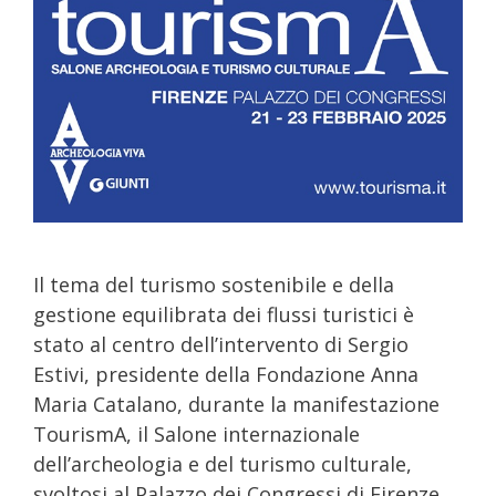
Il tema del turismo sostenibile e della
gestione equilibrata dei flussi turistici è
stato al centro dell’intervento di Sergio
Estivi, presidente della Fondazione Anna
Maria Catalano, durante la manifestazione
TourismA, il Salone internazionale
dell’archeologia e del turismo culturale,
svoltosi al Palazzo dei Congressi di Firenze,