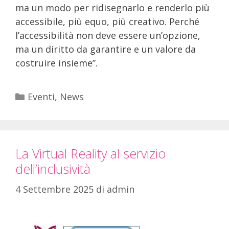
ma un modo per ridisegnarlo e renderlo più
accessibile, più equo, più creativo. Perché
l’accessibilità non deve essere un’opzione,
ma un diritto da garantire e un valore da
costruire insieme”.
Eventi
,
News
La Virtual Reality al servizio
dell’inclusività
4 Settembre 2025
di
admin