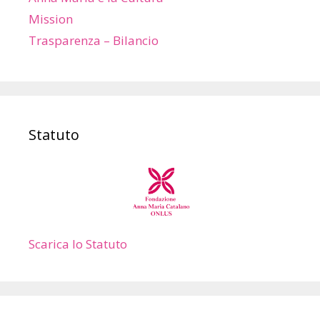
Mission
Trasparenza – Bilancio
Statuto
Scarica lo Statuto