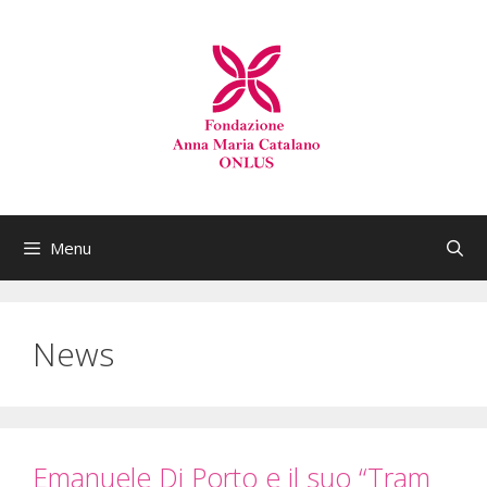
Menu
News
Emanuele Di Porto e il suo “Tram