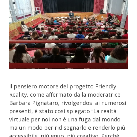
Il pensiero motore del progetto Friendly
Reality, come affermato dalla moderatrice
Barbara Pignataro, rivolgendosi ai numerosi
presenti, è stato così spiegato “La realtà
virtuale per noi non è una fuga dal mondo
ma un modo per ridisegnarlo e renderlo più
accessibile, più equo, più creativo. Perché