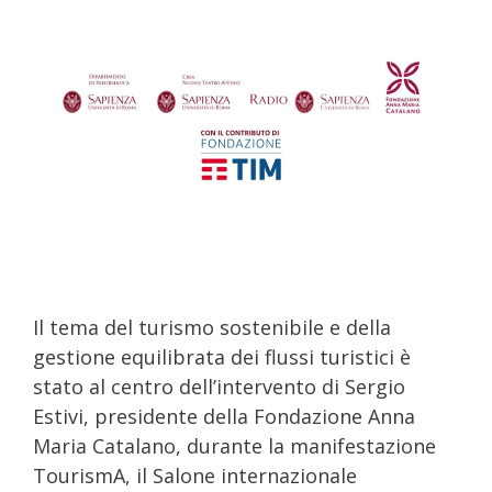
Il tema del turismo sostenibile e della
gestione equilibrata dei flussi turistici è
stato al centro dell’intervento di Sergio
Estivi, presidente della Fondazione Anna
Maria Catalano, durante la manifestazione
TourismA, il Salone internazionale