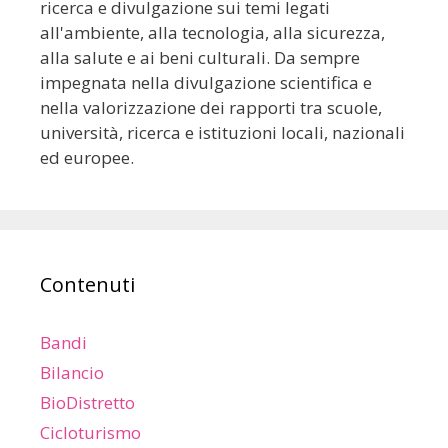
ricerca e divulgazione sui temi legati
all'ambiente, alla tecnologia, alla sicurezza,
alla salute e ai beni culturali. Da sempre
impegnata nella divulgazione scientifica e
nella valorizzazione dei rapporti tra scuole,
università, ricerca e istituzioni locali, nazionali
ed europee.
Contenuti
Bandi
Bilancio
BioDistretto
Cicloturismo