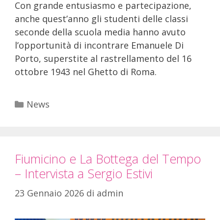
Con grande entusiasmo e partecipazione,
anche quest’anno gli studenti delle classi
seconde della scuola media hanno avuto
l’opportunità di incontrare Emanuele Di
Porto, superstite al rastrellamento del 16
ottobre 1943 nel Ghetto di Roma.
News
Fiumicino e La Bottega del Tempo
– Intervista a Sergio Estivi
23 Gennaio 2026
di
admin