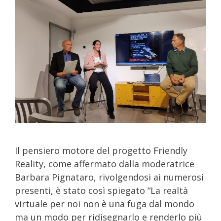
Il pensiero motore del progetto Friendly
Reality, come affermato dalla moderatrice
Barbara Pignataro, rivolgendosi ai numerosi
presenti, è stato così spiegato “La realtà
virtuale per noi non è una fuga dal mondo
ma un modo per ridisegnarlo e renderlo più