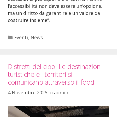
l’accessibilità non deve essere un’opzione,
ma un diritto da garantire e un valore da
costruire insieme”.
Eventi
,
News
Distretti del cibo. Le destinazioni
turistiche e i territori si
comunicano attraverso il food
4 Novembre 2025
di
admin