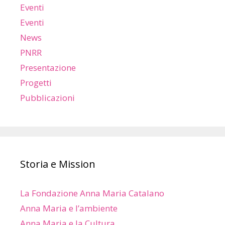
Eventi
Eventi
News
PNRR
Presentazione
Progetti
Pubblicazioni
Storia e Mission
La Fondazione Anna Maria Catalano
Anna Maria e l’ambiente
Anna Maria e la Cultura