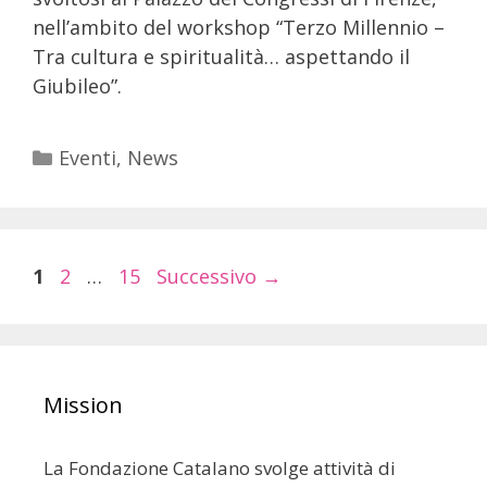
nell’ambito del workshop “Terzo Millennio –
Tra cultura e spiritualità… aspettando il
Giubileo”.
Eventi
,
News
1
2
…
15
Successivo
→
Mission
La Fondazione Catalano svolge attività di