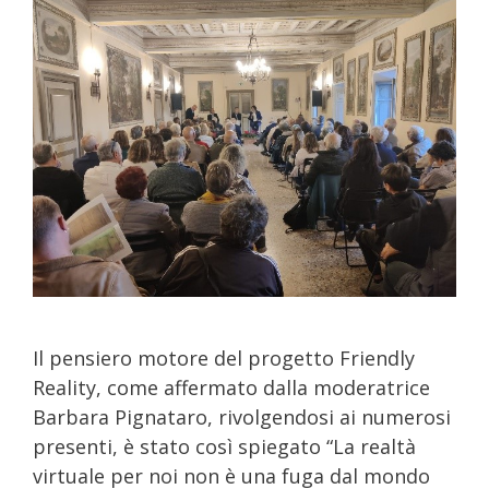
Il pensiero motore del progetto Friendly
Reality, come affermato dalla moderatrice
Barbara Pignataro, rivolgendosi ai numerosi
presenti, è stato così spiegato “La realtà
virtuale per noi non è una fuga dal mondo