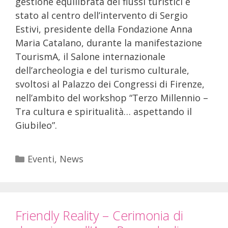
gestione equilibrata dei flussi turistici è
stato al centro dell’intervento di Sergio
Estivi, presidente della Fondazione Anna
Maria Catalano, durante la manifestazione
TourismA, il Salone internazionale
dell’archeologia e del turismo culturale,
svoltosi al Palazzo dei Congressi di Firenze,
nell’ambito del workshop “Terzo Millennio –
Tra cultura e spiritualità… aspettando il
Giubileo”.
Eventi
,
News
Friendly Reality – Cerimonia di