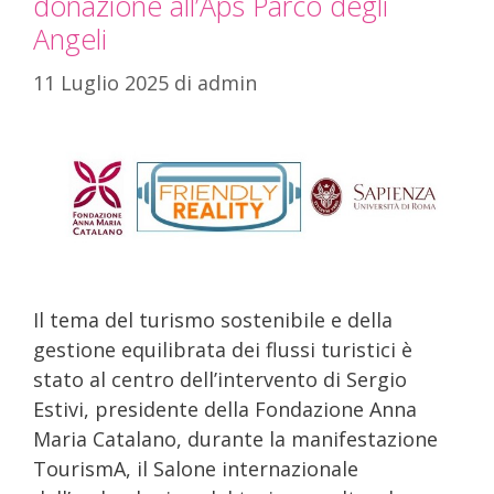
donazione all’Aps Parco degli
Angeli
11 Luglio 2025
di
admin
Il tema del turismo sostenibile e della
gestione equilibrata dei flussi turistici è
stato al centro dell’intervento di Sergio
Estivi, presidente della Fondazione Anna
Maria Catalano, durante la manifestazione
TourismA, il Salone internazionale