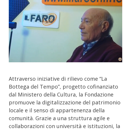
Attraverso iniziative di rilievo come “La
Bottega del Tempo”, progetto cofinanziato
dal Ministero della Cultura, la Fondazione
promuove la digitalizzazione del patrimonio
locale e il senso di appartenenza della
comunità. Grazie a una struttura agile e
collaborazioni con università e istituzioni, la