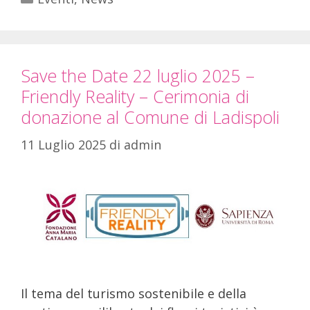
Save the Date 22 luglio 2025 –
Friendly Reality – Cerimonia di
donazione al Comune di Ladispoli
11 Luglio 2025
di
admin
Il tema del turismo sostenibile e della