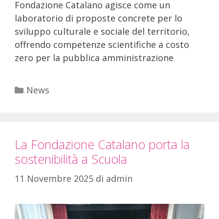
Fondazione Catalano agisce come un
laboratorio di proposte concrete per lo
sviluppo culturale e sociale del territorio,
offrendo competenze scientifiche a costo
zero per la pubblica amministrazione
News
La Fondazione Catalano porta la
sostenibilità a Scuola
11 Novembre 2025
di
admin