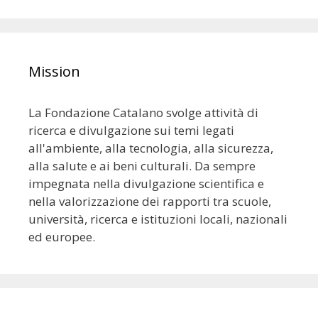
Mission
La Fondazione Catalano svolge attività di
ricerca e divulgazione sui temi legati
all'ambiente, alla tecnologia, alla sicurezza,
alla salute e ai beni culturali. Da sempre
impegnata nella divulgazione scientifica e
nella valorizzazione dei rapporti tra scuole,
università, ricerca e istituzioni locali, nazionali
ed europee.