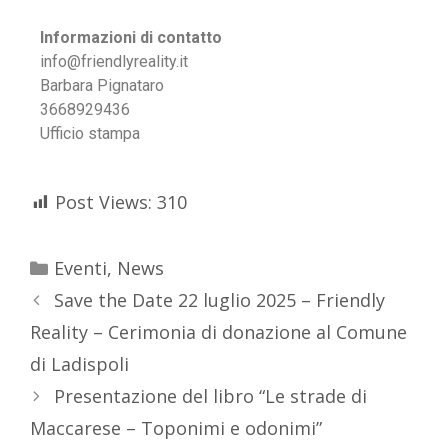
Informazioni di contatto
info@friendlyreality.it
Barbara Pignataro
3668929436
Ufficio stampa
Post Views:
310
Eventi
,
News
Save the Date 22 luglio 2025 – Friendly
Reality – Cerimonia di donazione al Comune
di Ladispoli
Presentazione del libro “Le strade di
Maccarese – Toponimi e odonimi”