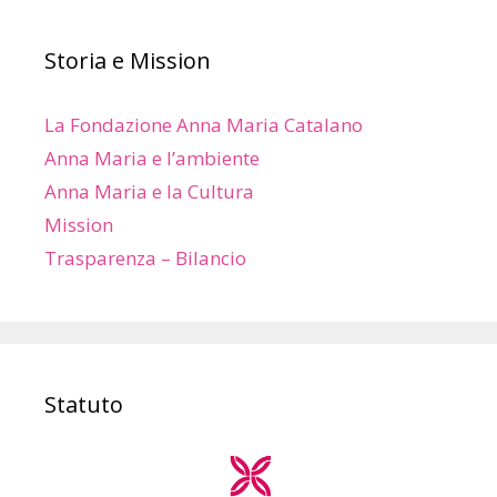
Storia e Mission
La Fondazione Anna Maria Catalano
Anna Maria e l’ambiente
Anna Maria e la Cultura
Mission
Trasparenza – Bilancio
Statuto