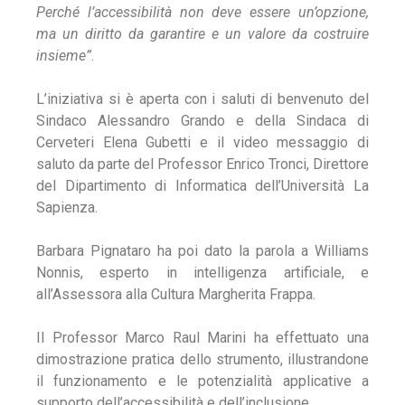
Perché l’accessibilità non deve essere un’opzione,
ma un diritto da garantire e un valore da costruire
insieme”
.
L’iniziativa si è aperta con i saluti di benvenuto del
Sindaco Alessandro Grando e della Sindaca di
Cerveteri Elena Gubetti e il video messaggio di
saluto da parte del Professor Enrico Tronci, Direttore
del Dipartimento di Informatica dell’Università La
Sapienza.
Barbara Pignataro ha poi dato la parola a Williams
Nonnis, esperto in intelligenza artificiale, e
all’Assessora alla Cultura Margherita Frappa.
Il Professor Marco Raul Marini ha effettuato una
dimostrazione pratica dello strumento, illustrandone
il funzionamento e le potenzialità applicative a
supporto dell’accessibilità e dell’inclusione.