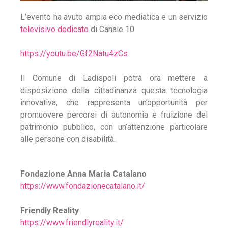
L’evento ha avuto ampia eco mediatica e un servizio
televisivo dedicato
di Canale 10
https://youtu.be/Gf2Natu4zCs
Il Comune di Ladispoli potrà ora mettere a
disposizione della cittadinanza questa tecnologia
innovativa, che rappresenta un’opportunità per
promuovere percorsi di autonomia e fruizione del
patrimonio pubblico, con un’attenzione particolare
alle persone con disabilità.
Fondazione Anna Maria Catalano
https://www.fondazionecatalano.it/
Friendly Reality
https://www.friendlyreality.it/