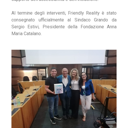
Al termine degli interventi, Friendly Reality è stato
consegnato ufficialmente al Sindaco Grando da
Sergio Estivi, Presidente della Fondazione Anna
Maria Catalano.