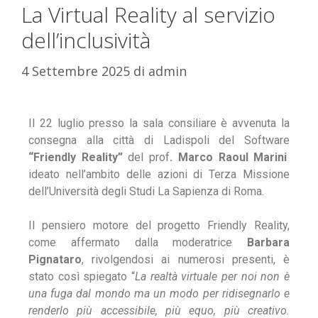
La Virtual Reality al servizio
dell’inclusività
4 Settembre 2025
di
admin
Il 22 luglio presso la sala consiliare è avvenuta la
consegna alla città di Ladispoli del Software
“Friendly Reality”
del prof
. Marco Raoul Marini
ideato nell’ambito delle azioni di Terza Missione
dell’Università degli Studi La Sapienza di Roma.
Il pensiero motore del progetto Friendly Reality,
come affermato dalla moderatrice
Barbara
Pignataro
, rivolgendosi ai numerosi presenti, è
stato così spiegato “
La realtà virtuale per noi non è
una fuga dal mondo ma un modo per ridisegnarlo e
renderlo più accessibile, più equo, più creativo.