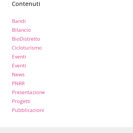
Contenuti
Bandi
Bilancio
BioDistretto
Cicloturismo
Eventi
Eventi
News
PNRR
Presentazione
Progetti
Pubblicazioni