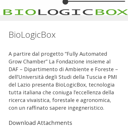
BioLogicBox
A partire dal progetto “Fully Automated
Grow Chamber” La Fondazione insieme al
DAF – Dipartimento di Ambiente e Foreste –
dell’Università degli Studi della Tuscia e PMI
del Lazio presenta BioLogicBox, tecnologia
tutta italiana che coniuga l’eccellenza della
ricerca vivaistica, forestale e agronomica,
con un raffinato sapere ingegneristico.
Download Attachments