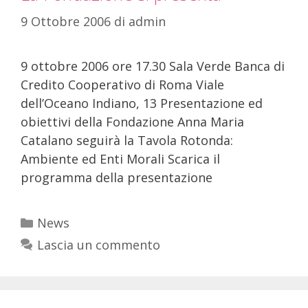
9 Ottobre 2006
di
admin
9 ottobre 2006 ore 17.30 Sala Verde Banca di
Credito Cooperativo di Roma Viale
dell’Oceano Indiano, 13 Presentazione ed
obiettivi della Fondazione Anna Maria
Catalano seguirà la Tavola Rotonda:
Ambiente ed Enti Morali Scarica il
programma della presentazione
News
Lascia un commento