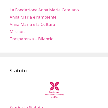
La Fondazione Anna Maria Catalano
Anna Maria e l’ambiente
Anna Maria e la Cultura
Mission
Trasparenza – Bilancio
Statuto
Scarica lo Statuto