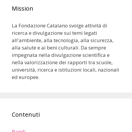
Mission
La Fondazione Catalano svolge attività di
ricerca e divulgazione sui temi legati
all'ambiente, alla tecnologia, alla sicurezza,
alla salute e ai beni culturali. Da sempre
impegnata nella divulgazione scientifica e
nella valorizzazione dei rapporti tra scuole,
università, ricerca e istituzioni locali, nazionali
ed europee.
Contenuti
Bandi