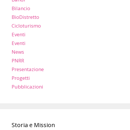
Bilancio
BioDistretto
Cicloturismo
Eventi
Eventi
News
PNRR
Presentazione
Progetti
Pubblicazioni
Storia e Mission