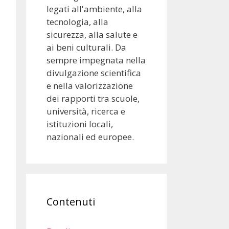
legati all'ambiente, alla
tecnologia, alla
sicurezza, alla salute e
ai beni culturali. Da
sempre impegnata nella
divulgazione scientifica
e nella valorizzazione
dei rapporti tra scuole,
università, ricerca e
istituzioni locali,
nazionali ed europee.
Contenuti