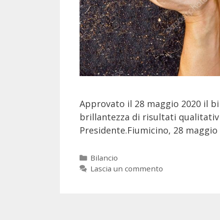
Approvato il 28 maggio 2020 il bi
brillantezza di risultati qualitati
Presidente.Fiumicino, 28 maggio
Bilancio
Lascia un commento