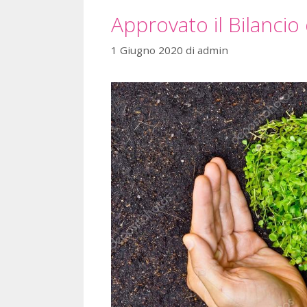
Approvato il Bilancio
1 Giugno 2020
di
admin