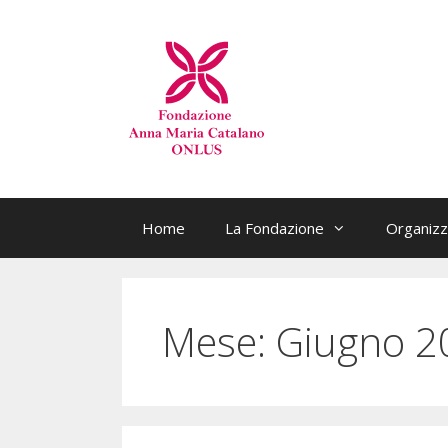
Home
La Fondazione
Organizz
Mese:
Giugno 2