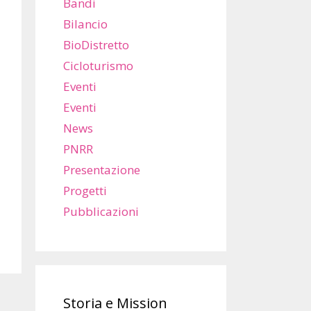
Bandi
Bilancio
BioDistretto
Cicloturismo
Eventi
Eventi
News
PNRR
Presentazione
Progetti
Pubblicazioni
Storia e Mission