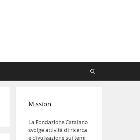
Mission
La Fondazione Catalano
svolge attività di ricerca
e divulgazione sui temi