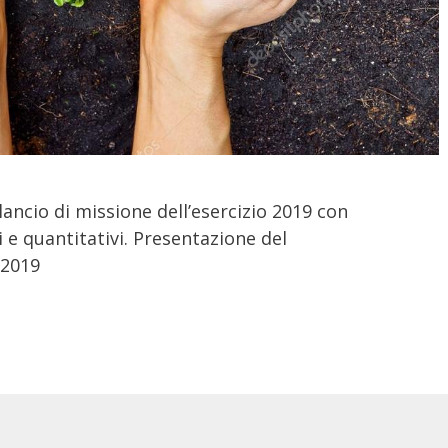
lancio di missione dell’esercizio 2019 con
vi e quantitativi. Presentazione del
 2019