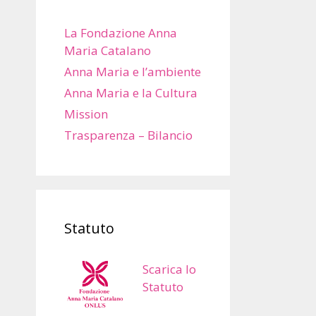
La Fondazione Anna
Maria Catalano
Anna Maria e l’ambiente
Anna Maria e la Cultura
Mission
Trasparenza – Bilancio
Statuto
Scarica lo
Statuto