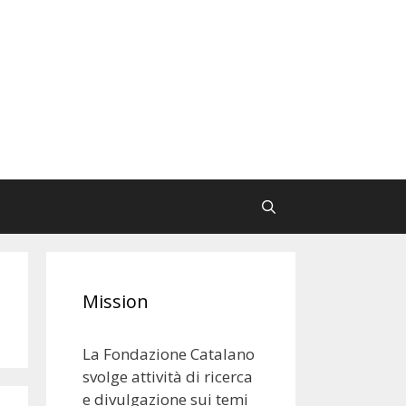
Mission
La Fondazione Catalano
svolge attività di ricerca
e divulgazione sui temi