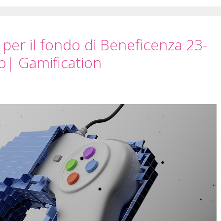
per il fondo di Beneficenza 23-
lo| Gamification