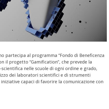
no partecipa al programma “Fondo di Beneficenza
on il progetto “Gamification”, che prevede la
scientifica nelle scuole di ogni ordine e grado,
zzo dei laboratori scientifici e di strumenti
iniziative capaci di favorire la comunicazione con