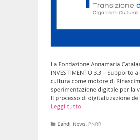
La Fondazione Annamaria Catala
INVESTIMENTO 3.3 – Supporto ai se
cultura come motore di Rinascim
sperimentazione digitale per la va
Il processo di digitalizzazione d
Leggi tutto
Bandi
,
News
,
PNRR