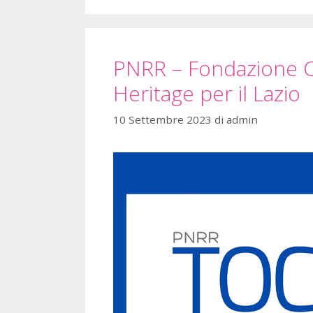
PNRR – Fondazione Ca
Heritage per il Lazio
10 Settembre 2023
di
admin