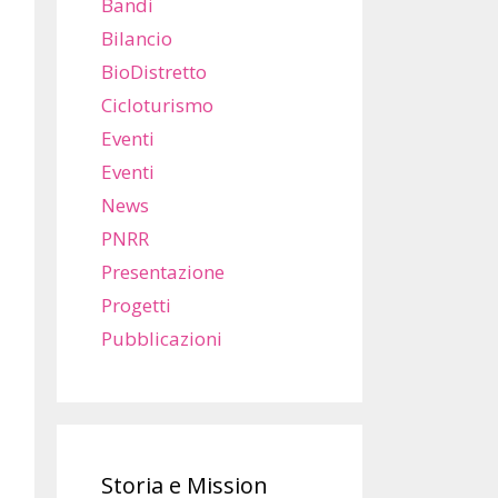
Bandi
Bilancio
BioDistretto
Cicloturismo
Eventi
Eventi
News
PNRR
Presentazione
Progetti
Pubblicazioni
Storia e Mission