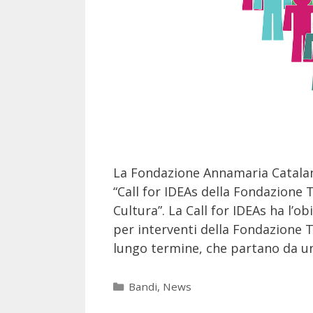
La Fondazione Annamaria Catalano
“Call for IDEAs della Fondazione 
Cultura”. La Call for IDEAs ha l’o
per interventi della Fondazione 
lungo termine, che partano da u
Bandi
,
News