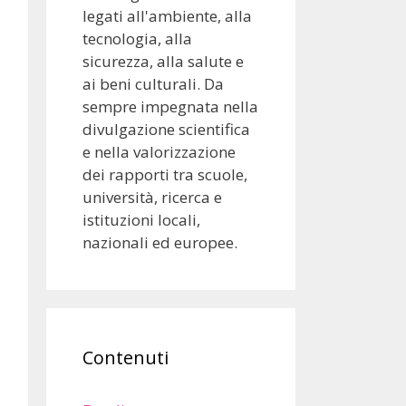
legati all'ambiente, alla
tecnologia, alla
sicurezza, alla salute e
ai beni culturali. Da
sempre impegnata nella
divulgazione scientifica
e nella valorizzazione
dei rapporti tra scuole,
università, ricerca e
istituzioni locali,
nazionali ed europee.
Contenuti