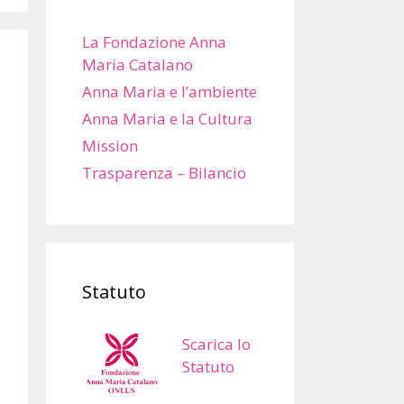
La Fondazione Anna
Maria Catalano
Anna Maria e l’ambiente
Anna Maria e la Cultura
Mission
Trasparenza – Bilancio
Statuto
Scarica lo
Statuto