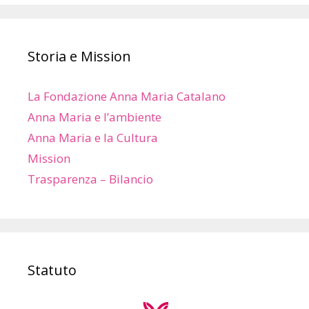
Storia e Mission
La Fondazione Anna Maria Catalano
Anna Maria e l’ambiente
Anna Maria e la Cultura
Mission
Trasparenza – Bilancio
Statuto