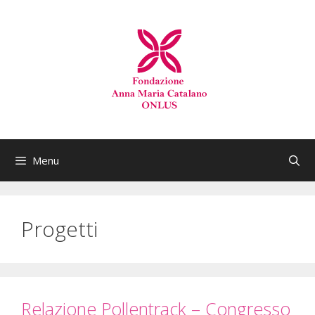
Menu
Progetti
Relazione Pollentrack – Congresso