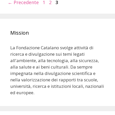
←
Precedente
1
2
3
Mission
La Fondazione Catalano svolge attività di
ricerca e divulgazione sui temi legati
all'ambiente, alla tecnologia, alla sicurezza,
alla salute e ai beni culturali. Da sempre
impegnata nella divulgazione scientifica e
nella valorizzazione dei rapporti tra scuole,
università, ricerca e istituzioni locali, nazionali
ed europee.