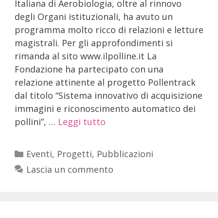
Italiana di Aerobiologia, oltre al rinnovo
degli Organi istituzionali, ha avuto un
programma molto ricco di relazioni e letture
magistrali. Per gli approfondimenti si
rimanda al sito www.ilpolline.it La
Fondazione ha partecipato con una
relazione attinente al progetto Pollentrack
dal titolo “Sistema innovativo di acquisizione
immagini e riconoscimento automatico dei
pollini”, …
Leggi tutto
Eventi
,
Progetti
,
Pubblicazioni
Lascia un commento