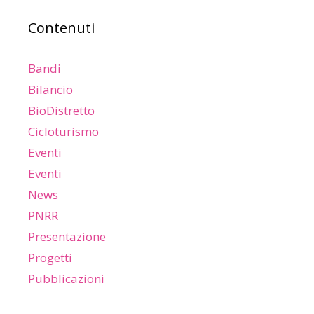
Contenuti
Bandi
Bilancio
BioDistretto
Cicloturismo
Eventi
Eventi
News
PNRR
Presentazione
Progetti
Pubblicazioni