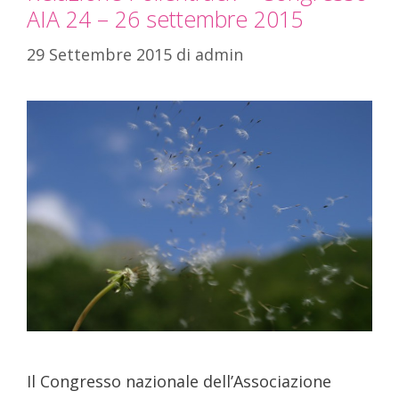
AIA 24 – 26 settembre 2015
29 Settembre 2015
di
admin
Il Congresso nazionale dell’Associazione