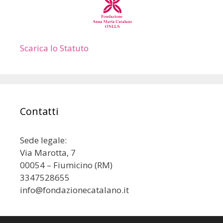
Scarica lo Statuto
Contatti
Sede legale:
Via Marotta, 7
00054 – Fiumicino (RM)
3347528655
info@fondazionecatalano.it