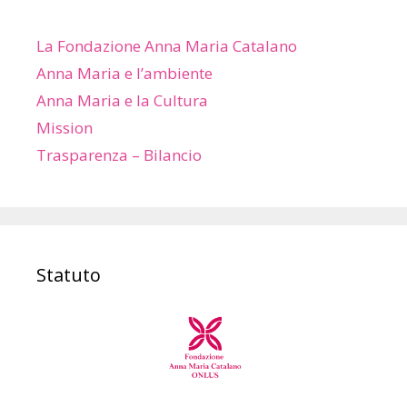
La Fondazione Anna Maria Catalano
Anna Maria e l’ambiente
Anna Maria e la Cultura
Mission
Trasparenza – Bilancio
Statuto