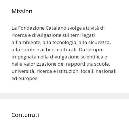
Mission
La Fondazione Catalano svolge attività di
ricerca e divulgazione sui temi legati
all'ambiente, alla tecnologia, alla sicurezza,
alla salute e ai beni culturali. Da sempre
impegnata nella divulgazione scientifica e
nella valorizzazione dei rapporti tra scuole,
università, ricerca e istituzioni locali, nazionali
ed europee.
Contenuti