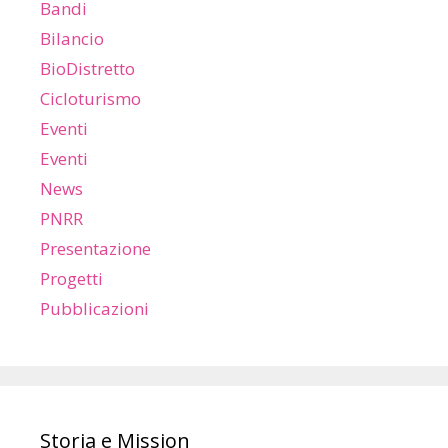
Bandi
Bilancio
BioDistretto
Cicloturismo
Eventi
Eventi
News
PNRR
Presentazione
Progetti
Pubblicazioni
Storia e Mission