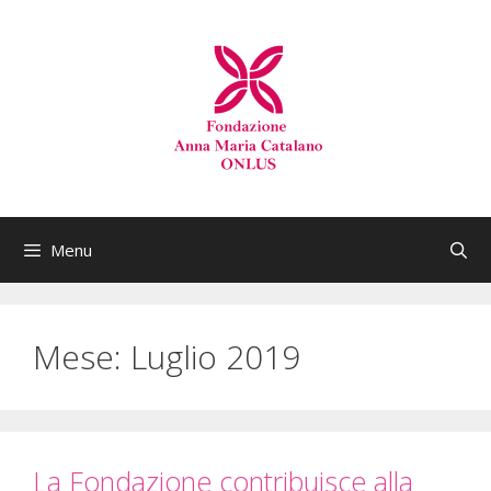
Menu
Mese:
Luglio 2019
La Fondazione contribuisce alla