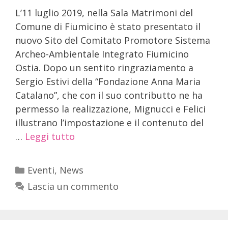
L’11 luglio 2019, nella Sala Matrimoni del
Comune di Fiumicino è stato presentato il
nuovo Sito del Comitato Promotore Sistema
Archeo-Ambientale Integrato Fiumicino
Ostia. Dopo un sentito ringraziamento a
Sergio Estivi della “Fondazione Anna Maria
Catalano”, che con il suo contributto ne ha
permesso la realizzazione, Mignucci e Felici
illustrano l’impostazione e il contenuto del
…
Leggi tutto
Eventi
,
News
Lascia un commento