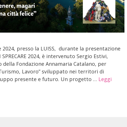
 2024, presso la LUISS, durante la presentazione
 SPRECARE 2024, è intervenuto Sergio Estivi,
ico della Fondazione Annamaria Catalano, per
Turismo, Lavoro” sviluppato nei territori di
sviluppo presente e futuro. Un progetto …
Leggi