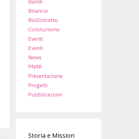
Bandi
Bilancio
BioDistretto
Cicloturismo
Eventi
Eventi
News
PNRR
Presentazione
Progetti
Pubblicazioni
Storia e Mission