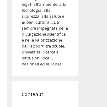
legati all'ambiente, alla
tecnologia, alla
sicurezza, alla salute e
ai beni culturali. Da
sempre impegnata nella
divulgazione scientifica
e nella valorizzazione
dei rapporti tra scuole,
università, ricerca e
istituzioni locali,
nazionali ed europee.
Contenuti