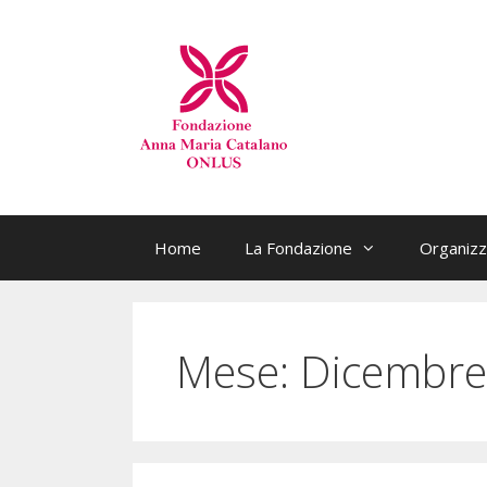
Home
La Fondazione
Organizz
Mese:
Dicembre