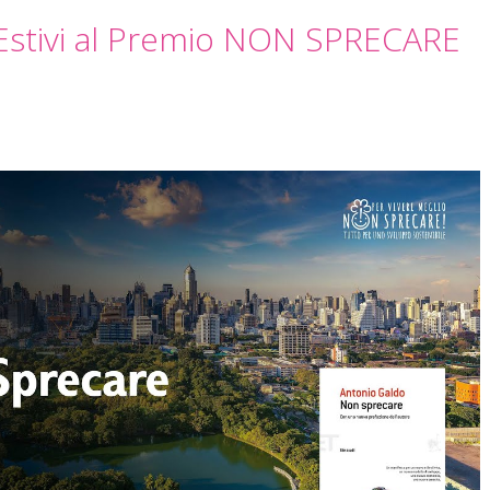
 Estivi al Premio NON SPRECARE