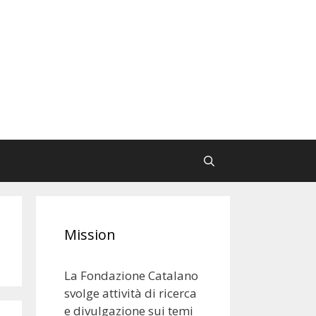
Mission
La Fondazione Catalano
svolge attività di ricerca
e divulgazione sui temi