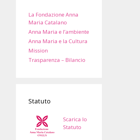
La Fondazione Anna
Maria Catalano
Anna Maria e l’ambiente
Anna Maria e la Cultura
Mission
Trasparenza – Bilancio
Statuto
Scarica lo
Statuto