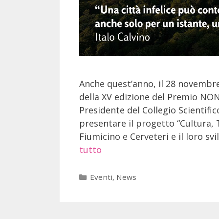
Anche quest’anno, il 28 novembre
della XV edizione del Premio NON
Presidente del Collegio Scientif
presentare il progetto “Cultura, 
Fiumicino e Cerveteri e il loro 
tutto
Eventi
,
News