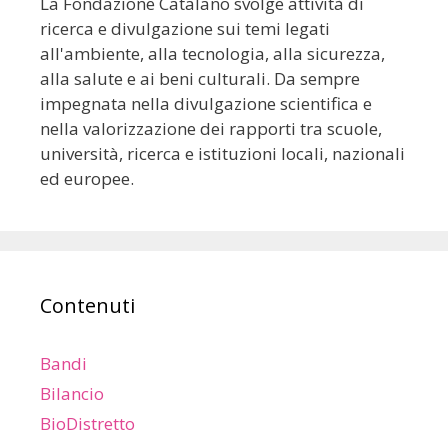
La Fondazione Catalano svolge attività di
ricerca e divulgazione sui temi legati
all'ambiente, alla tecnologia, alla sicurezza,
alla salute e ai beni culturali. Da sempre
impegnata nella divulgazione scientifica e
nella valorizzazione dei rapporti tra scuole,
università, ricerca e istituzioni locali, nazionali
ed europee.
Contenuti
Bandi
Bilancio
BioDistretto