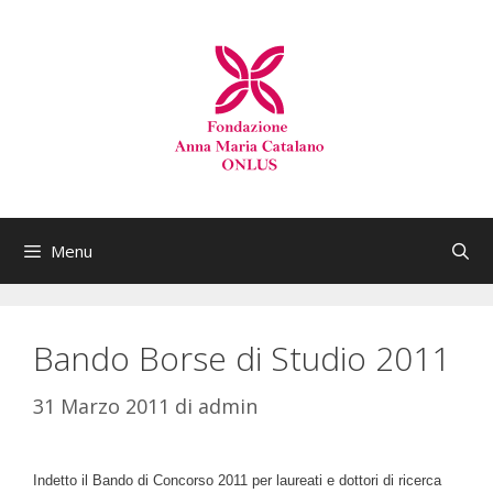
Menu
Bando Borse di Studio 2011
31 Marzo 2011
di
admin
Indetto il Bando di Concorso 2011 per laureati e dottori di ricerca