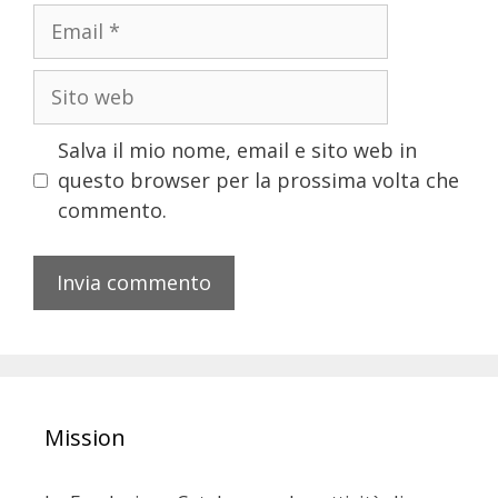
Salva il mio nome, email e sito web in
questo browser per la prossima volta che
commento.
Mission