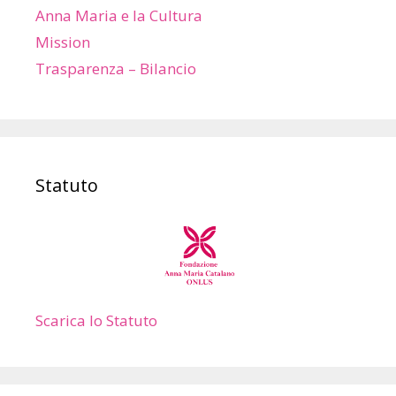
Anna Maria e la Cultura
Mission
Trasparenza – Bilancio
Statuto
Scarica lo Statuto