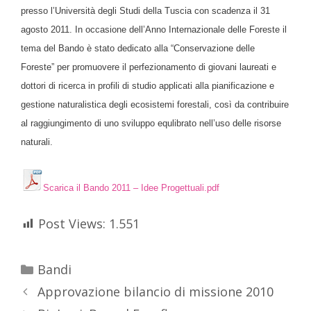
presso l’Università degli Studi della Tuscia con scadenza il 31
agosto 2011. In occasione dell’Anno Internazionale delle Foreste il
tema del Bando è stato dedicato alla “Conservazione delle
Foreste” per promuovere il perfezionamento di giovani laureati e
dottori di ricerca in profili di studio applicati alla pianificazione e
gestione naturalistica degli ecosistemi forestali, così da contribuire
al raggiungimento di uno sviluppo equlibrato nell’uso delle risorse
naturali.
Scarica il Bando 2011 – Idee Progettuali.pdf
Post Views:
1.551
Bandi
Approvazione bilancio di missione 2010