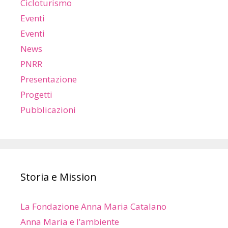
Cicloturismo
Eventi
Eventi
News
PNRR
Presentazione
Progetti
Pubblicazioni
Storia e Mission
La Fondazione Anna Maria Catalano
Anna Maria e l’ambiente