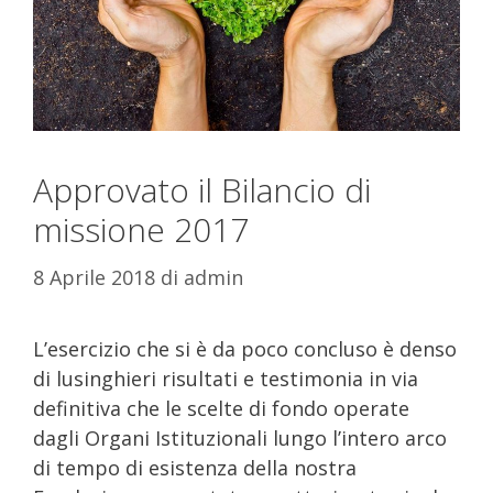
Approvato il Bilancio di
missione 2017
8 Aprile 2018
di
admin
L’esercizio che si è da poco concluso è denso
di lusinghieri risultati e testimonia in via
definitiva che le scelte di fondo operate
dagli Organi Istituzionali lungo l’intero arco
di tempo di esistenza della nostra