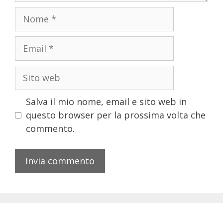
Salva il mio nome, email e sito web in
questo browser per la prossima volta che
commento.