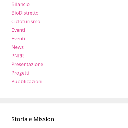
Bilancio
BioDistretto
Cicloturismo
Eventi
Eventi
News
PNRR
Presentazione
Progetti
Pubblicazioni
Storia e Mission