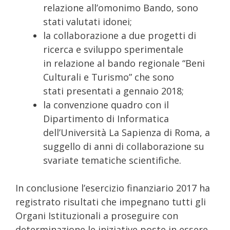
relazione all’omonimo Bando, sono
stati valutati idonei;
la collaborazione a due progetti di
ricerca e sviluppo sperimentale
in relazione al bando regionale “Beni
Culturali e Turismo” che sono
stati presentati a gennaio 2018;
la convenzione quadro con il
Dipartimento di Informatica
dell’Università La Sapienza di Roma, a
suggello di anni di collaborazione su
svariate tematiche scientifiche.
In conclusione l’esercizio finanziario 2017 ha
registrato risultati che impegnano tutti gli
Organi Istituzionali a proseguire con
determinazione le iniziative poste in essere.