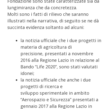
Fondazione sono state caratterizzate sia da
lungimiranza che da concretezza.
Molti sono i fatti di rilievo che saranno
illustrati nella narrativa, di seguito se ne dà
succinta evidenza soltanto ad alcuni:
la notizia ufficiale che i due progetti in
materia di agricoltura di
precisione, presentati a novembre
2016 alla Regione Lazio in relazione al
Bando “Life 2020”, sono stati valutati
idonei;
la notizia ufficiale che anche i due
progetti di ricerca e
sviluppo sperimentale in ambito
“Aerospazio e Sicurezza” presentati a
gennaio 2017 alla Regione Lazio in