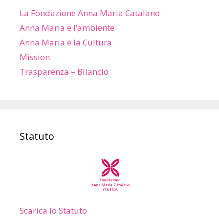
La Fondazione Anna Maria Catalano
Anna Maria e l’ambiente
Anna Maria e la Cultura
Mission
Trasparenza – Bilancio
Statuto
Scarica lo Statuto