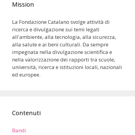
Mission
La Fondazione Catalano svolge attività di
ricerca e divulgazione sui temi legati
all'ambiente, alla tecnologia, alla sicurezza,
alla salute e ai beni culturali. Da sempre
impegnata nella divulgazione scientifica e
nella valorizzazione dei rapporti tra scuole,
università, ricerca e istituzioni locali, nazionali
ed europee.
Contenuti
Bandi