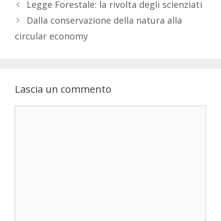
Legge Forestale: la rivolta degli scienziati
Dalla conservazione della natura alla
circular economy
Lascia un commento