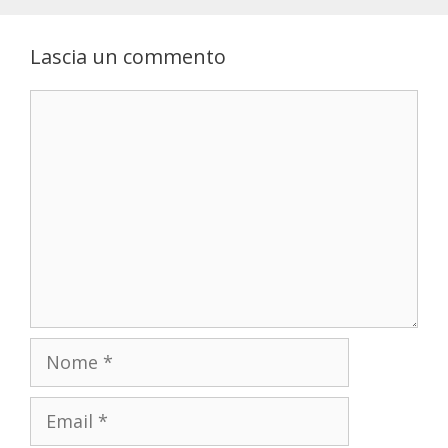
Lascia un commento