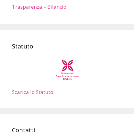
Trasparenza – Bilancio
Statuto
Scarica lo Statuto
Contatti