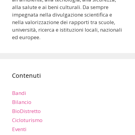
alla salute e ai beni culturali. Da sempre
impegnata nella divulgazione scientifica e
nella valorizzazione dei rapporti tra scuole,
università, ricerca e istituzioni locali, nazionali
ed europee.
Contenuti
Bandi
Bilancio
BioDistretto
Cicloturismo
Eventi