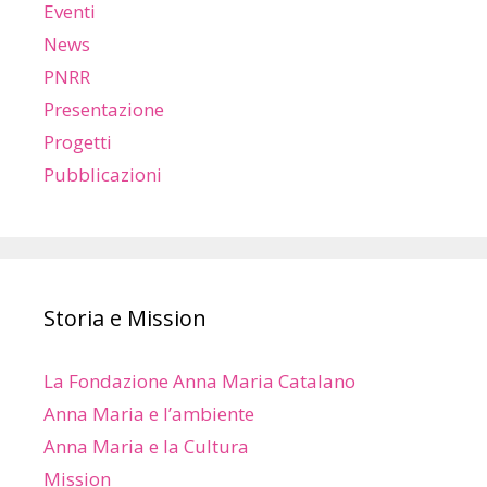
Eventi
News
PNRR
Presentazione
Progetti
Pubblicazioni
Storia e Mission
La Fondazione Anna Maria Catalano
Anna Maria e l’ambiente
Anna Maria e la Cultura
Mission