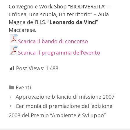
Convegno e Work Shop “
BIODIVERSITA’
–
un’idea, una scuola, un territorio” – Aula
Magna dell’I.I.S. “
Leonardo da Vinci
”
Maccarese.
Scarica il bando di concorso
Scarica il programma dell’evento
Post Views:
1.488
Eventi
Approvazione bilancio di missione 2007
Cerimonia di premiazione dell’edizione
2008 del Premio “Ambiente è Sviluppo”