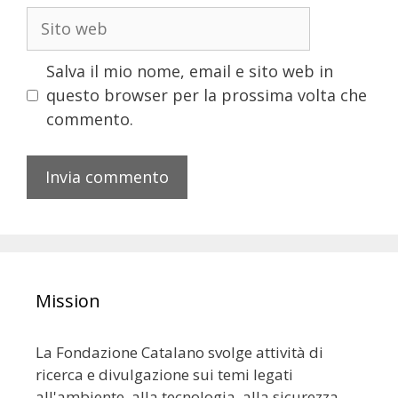
Salva il mio nome, email e sito web in
questo browser per la prossima volta che
commento.
Mission
La Fondazione Catalano svolge attività di
ricerca e divulgazione sui temi legati
all'ambiente, alla tecnologia, alla sicurezza,