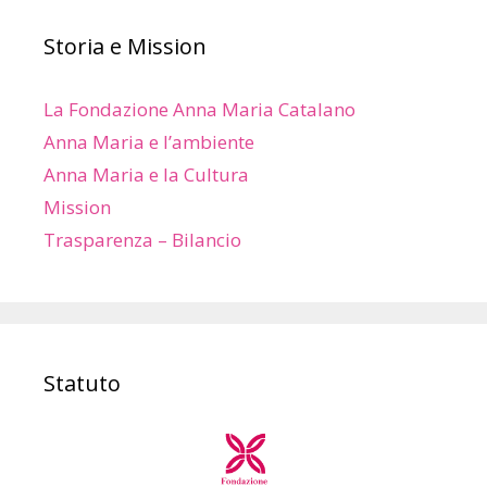
Storia e Mission
La Fondazione Anna Maria Catalano
Anna Maria e l’ambiente
Anna Maria e la Cultura
Mission
Trasparenza – Bilancio
Statuto