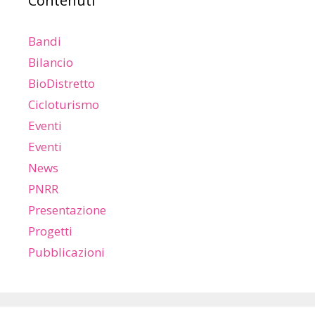
Contenuti
Bandi
Bilancio
BioDistretto
Cicloturismo
Eventi
Eventi
News
PNRR
Presentazione
Progetti
Pubblicazioni