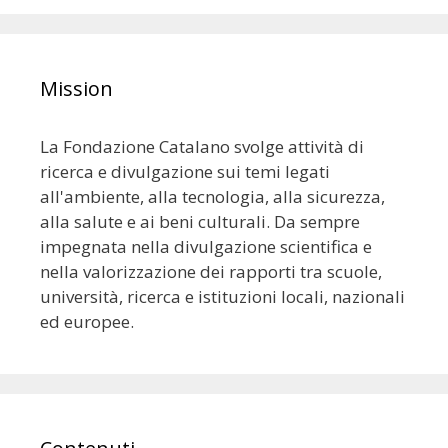
Mission
La Fondazione Catalano svolge attività di
ricerca e divulgazione sui temi legati
all'ambiente, alla tecnologia, alla sicurezza,
alla salute e ai beni culturali. Da sempre
impegnata nella divulgazione scientifica e
nella valorizzazione dei rapporti tra scuole,
università, ricerca e istituzioni locali, nazionali
ed europee.