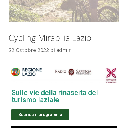
Cycling Mirabilia Lazio
22 Ottobre 2022
di
admin
Sulle vie della rinascita del
turismo laziale
Scarica il programma