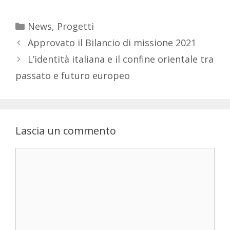
News
,
Progetti
Approvato il Bilancio di missione 2021
L’identità italiana e il confine orientale tra
passato e futuro europeo
Lascia un commento