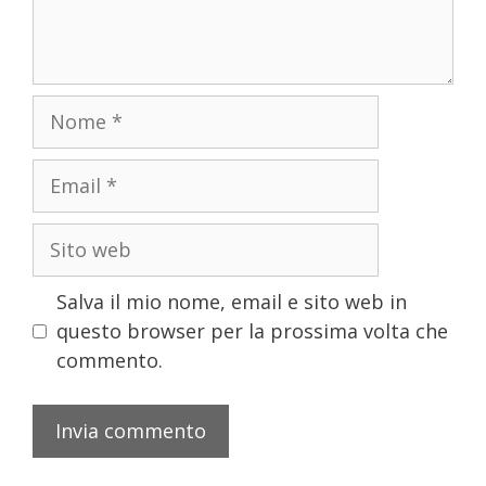
Salva il mio nome, email e sito web in
questo browser per la prossima volta che
commento.