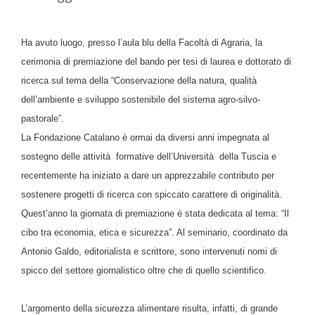
Ha avuto luogo, presso l’aula blu della Facoltà di Agraria, la
cerimonia di premiazione del bando per tesi di laurea e dottorato di
ricerca sul tema della “Conservazione della natura, qualità
dell’ambiente e sviluppo sostenibile del sistema agro-silvo-
pastorale”.
La Fondazione Catalano è ormai da diversi anni impegnata al
sostegno delle attività formative dell’Università della Tuscia e
recentemente ha iniziato a dare un apprezzabile contributo per
sostenere progetti di ricerca con spiccato carattere di originalità.
Quest’anno la giornata di premiazione è stata dedicata al tema: “Il
cibo tra economia, etica e sicurezza”. Al seminario, coordinato da
Antonio Galdo, editorialista e scrittore, sono intervenuti nomi di
spicco del settore giornalistico oltre che di quello scientifico.
L’argomento della sicurezza alimentare risulta, infatti, di grande