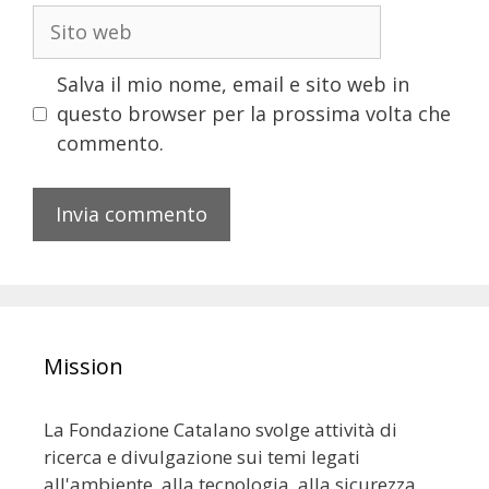
Salva il mio nome, email e sito web in
questo browser per la prossima volta che
commento.
Mission
La Fondazione Catalano svolge attività di
ricerca e divulgazione sui temi legati
all'ambiente, alla tecnologia, alla sicurezza,