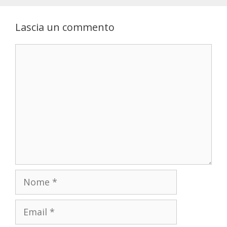
Lascia un commento