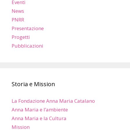
Eventi
News
PNRR
Presentazione
Progetti
Pubblicazioni
Storia e Mission
La Fondazione Anna Maria Catalano
Anna Maria e l’ambiente
Anna Maria e la Cultura
Mission