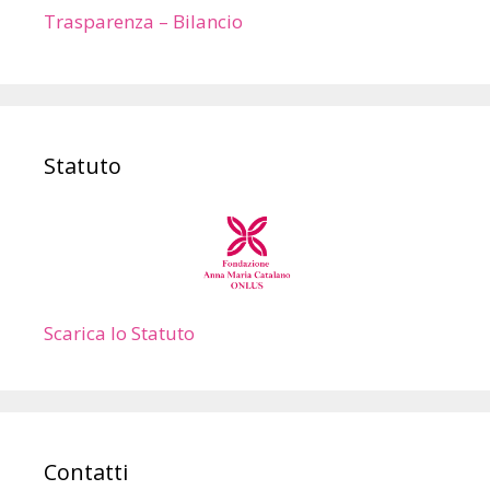
Trasparenza – Bilancio
Statuto
Scarica lo Statuto
Contatti