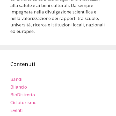
alla salute e ai beni culturali. Da sempre
impegnata nella divulgazione scientifica e
nella valorizzazione dei rapporti tra scuole,
università, ricerca e istituzioni locali, nazionali
ed europee.
Contenuti
Bandi
Bilancio
BioDistretto
Cicloturismo
Eventi