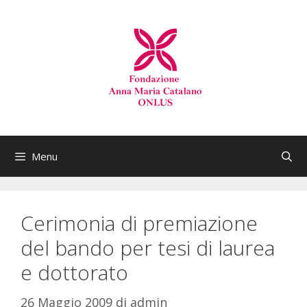
Menu
Cerimonia di premiazione
del bando per tesi di laurea
e dottorato
26 Maggio 2009
di
admin