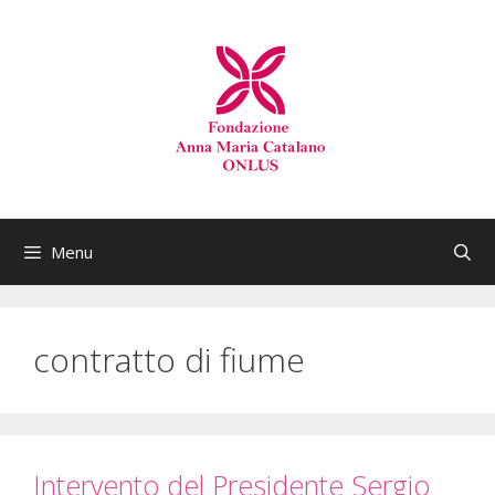
Menu
contratto di fiume
Intervento del Presidente Sergio