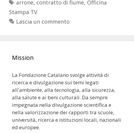
arrone
,
contratto di fiume
,
Officina
Stampa TV
Lascia un commento
Mission
La Fondazione Catalano svolge attività di
ricerca e divulgazione sui temi legati
all'ambiente, alla tecnologia, alla sicurezza,
alla salute e ai beni culturali. Da sempre
impegnata nella divulgazione scientifica e
nella valorizzazione dei rapporti tra scuole,
università, ricerca e istituzioni locali, nazionali
ed europee.