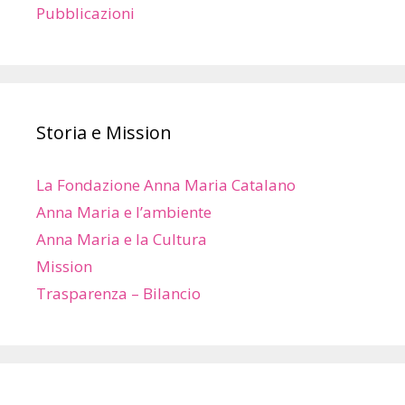
Pubblicazioni
Storia e Mission
La Fondazione Anna Maria Catalano
Anna Maria e l’ambiente
Anna Maria e la Cultura
Mission
Trasparenza – Bilancio