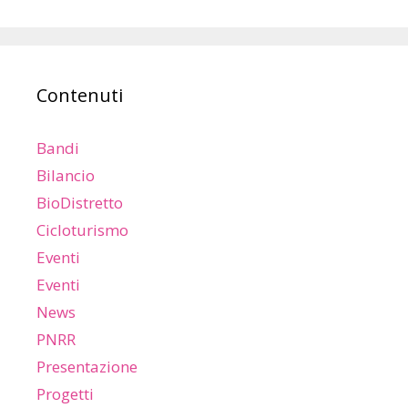
Contenuti
Bandi
Bilancio
BioDistretto
Cicloturismo
Eventi
Eventi
News
PNRR
Presentazione
Progetti