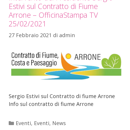
Estivi sul Contratto di Fiume
Arrone – OfficinaStampa TV
25/02/2021
27 Febbraio 2021
di
admin
Sergio Estivi sul Contratto di fiume Arrone
Info sul contratto di fiume Arrone
Eventi
,
Eventi
,
News