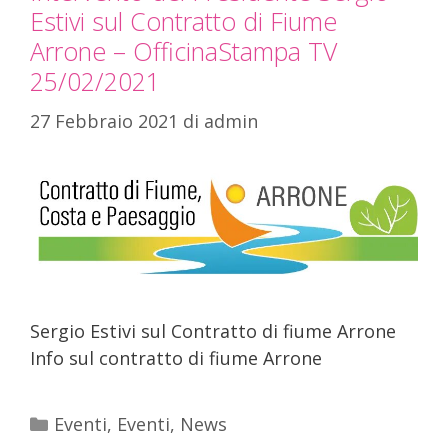
Estivi sul Contratto di Fiume
Arrone – OfficinaStampa TV
25/02/2021
27 Febbraio 2021
di
admin
Sergio Estivi sul Contratto di fiume Arrone
Info sul contratto di fiume Arrone
Eventi
,
Eventi
,
News