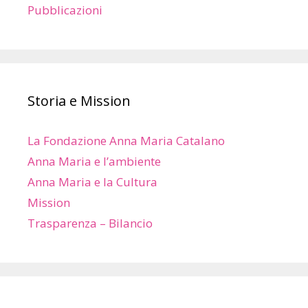
Pubblicazioni
Storia e Mission
La Fondazione Anna Maria Catalano
Anna Maria e l’ambiente
Anna Maria e la Cultura
Mission
Trasparenza – Bilancio