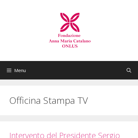
Menu
Officina Stampa TV
Intervento del Presidente Sergio