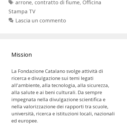
arrone
,
contratto di fiume
,
Officina
Stampa TV
Lascia un commento
Mission
La Fondazione Catalano svolge attività di
ricerca e divulgazione sui temi legati
all'ambiente, alla tecnologia, alla sicurezza,
alla salute e ai beni culturali. Da sempre
impegnata nella divulgazione scientifica e
nella valorizzazione dei rapporti tra scuole,
università, ricerca e istituzioni locali, nazionali
ed europee.